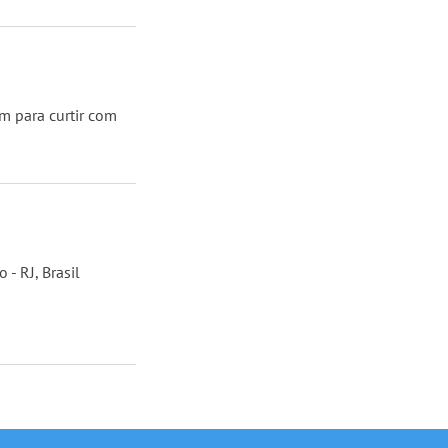
m para curtir com
 - RJ, Brasil