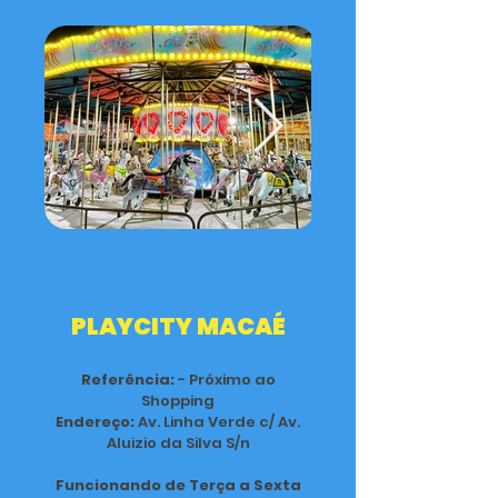
PLAYCITY MACAÉ
Referência:
- Próximo ao
Shopping
Endereço:
Av. Linha Verde c/ Av.
Aluizio da Silva S/n
Funcionando de Terça a Sexta