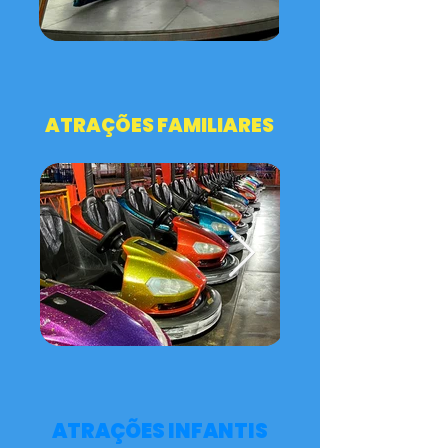
ATRAÇÕES FAMILIARES
ATRAÇÕES INFANTIS