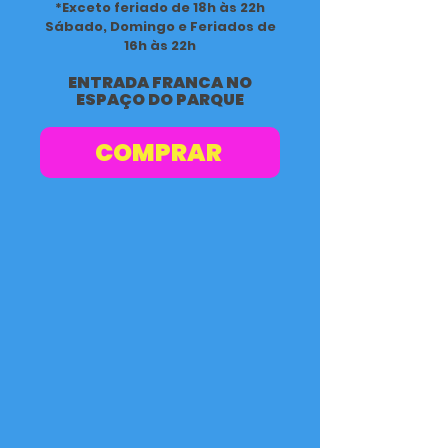
*Exceto feriado de 18h às 22h
Sábado, Domingo e Feriados de
16h às 22h
ENTRADA FRANCA NO
ESPAÇO DO PARQUE
COMPRAR