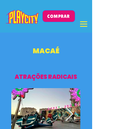
COMPRAR
MACAÉ
ATRAÇÕES RADICAIS