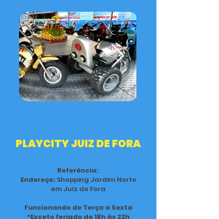
PLAYCITY JUIZ DE FORA
Referência:
Endereço:
Shopping Jardim Norte
em Juíz de Fora
Funcionando de Terça a Sexta
*Exceto feriado de 18h às 22h