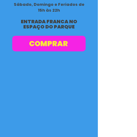
Sábado, Domingo e Feriados de
15h às 22h
ENTRADA FRANCA NO
ESPAÇO DO PARQUE
COMPRAR