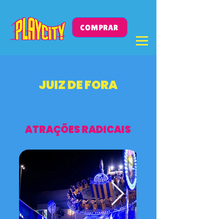
COMPRAR
JUIZ DE FORA
ATRAÇÕES RADICAIS